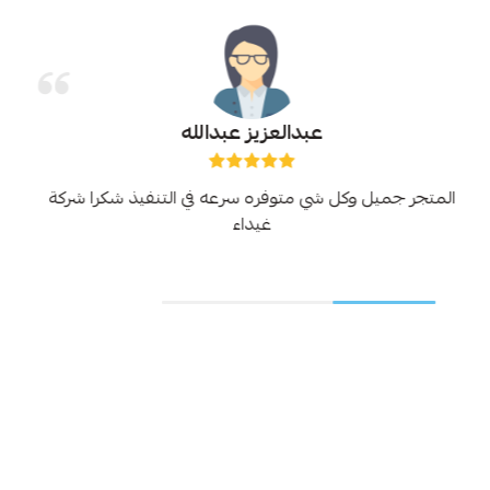
عبدالعزيز عبدالله
المتجر جميل وكل شي متوفره سرعه في التنفيذ شكرا شركة
غيداء