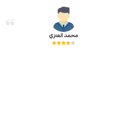
محمد العنزي