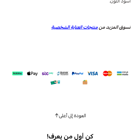
أسود اللون.
تسوق المزيد من
منتجات العناية الشخصية
العودة إلى أعلى
كن أول من يعرف!