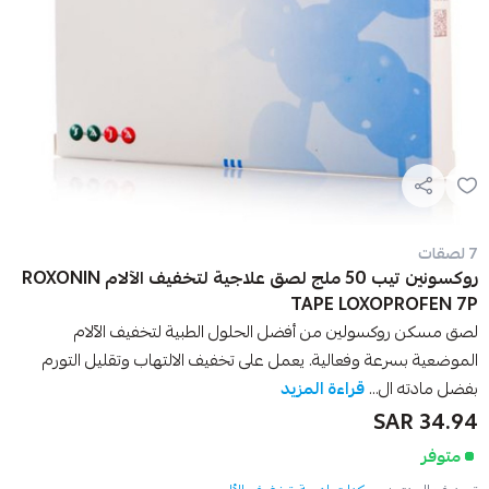
7 لصقات
روكسونين تيب 50 ملج لصق علاجية لتخفيف الآلام ROXONIN
TAPE LOXOPROFEN 7P
لصق مسكن روكسولين من أفضل الحلول الطبية لتخفيف الآلام
الموضعية بسرعة وفعالية. يعمل على تخفيف الالتهاب وتقليل التورم
بفضل مادته ال...
قراءة المزيد
34.94 SAR
متوفر