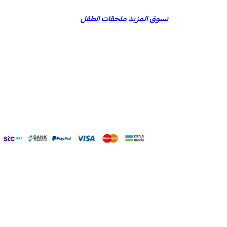
تسوق المزيد
ملحقات الطفل