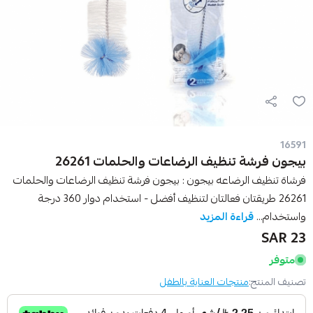
16591
بيجون فرشة تنظيف الرضاعات والحلمات 26261
فرشاة تنظيف الرضاعه بيجون : بيجون فرشة تنظيف الرضاعات والحلمات
26261 طريقتان فعالتان لتنظيف أفضل - استخدام دوار 360 درجة
واستخدام...
قراءة المزيد
23 SAR
متوفر
تصنيف المنتج:
منتجات العناية بالطفل