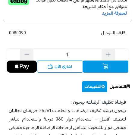
رقم الموديل
0080090
اشتري الآن
التفاصيل
التقييمات
فرشاة تنظيف الرضاعه بيجون :
بيجون فرشة تنظيف الرضاعات والحلمات 26261 طريقتان فعالتان
لتنظيف أفضل - استخدام دوار 360 درجة واستخدام مباشر
مقبض دوار للتنظيف الشامل لزجاجات الرضاعة الزجاجية مقبض