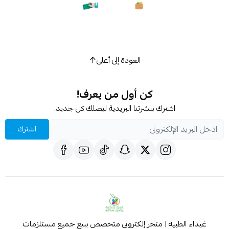
العودة إلى أعلى
كن أول من يعرف!
اشترك بنشرتنا البريدية ليصلك كل جديد.
اشترك
غيداء الطبية | متجر إلكتروني متخصص ببيع جميع مستلزمات