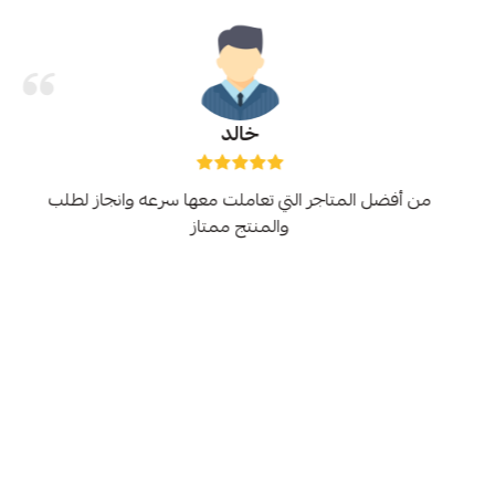
خالد
من أفضل المتاجر التي تعاملت معها سرعه وانجاز لطلب
والمنتج ممتاز