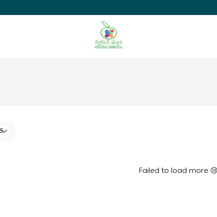
Ghaida Medical Pharmacy
Failed to load more 