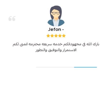
Jefon -
بارك الله في مجهوداتكم خدمه سريعه محترمه اتمنى لكم
الاستمرار والتوفيق والتطور