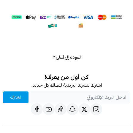
العودة إلى أعلى
كن أول من يعرف!
اشترك بنشرتنا البريدية ليصلك كل جديد.
اشترك