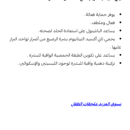
يوفر حماية فعالة .
فعال وملطف .
يساعد البانثينول على استعادة الجلد لصحته .
يحمي ثاني أكسيد التيتانيوم بشرة الرضيع من أضرار تواجد البراز
عليها .
يساعد على تكوين الطبقة الحمضية الواقية للبشرة .
تركيبة دهنية واقية للبشرة لوجود الليسيتين والإسكوالين .
تسوق المزيد
ملحقات الطفل