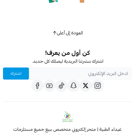
العودة إلى أعلى
كن أول من يعرف!
اشترك بنشرتنا البريدية ليصلك كل جديد.
اشترك
غيداء الطبية | متجر إلكتروني متخصص ببيع جميع مستلزمات