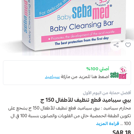
أصلي 100%
اضغط هنا للمزيد من ماركة
سيباميد
أفضل حماية من اليوم الأول
بيبي سيباميد قطع تنظيف للأطفال 150 ج
محارم سيباميد : بيبي سيباميد قطع تنظيف للأطفال 150 ج يشجع على
تكوين الطبقة الحمضية خالي من القلويات والصابون بنسبة 100 في ال
100 ...
قراءة المزيد
18 SAR