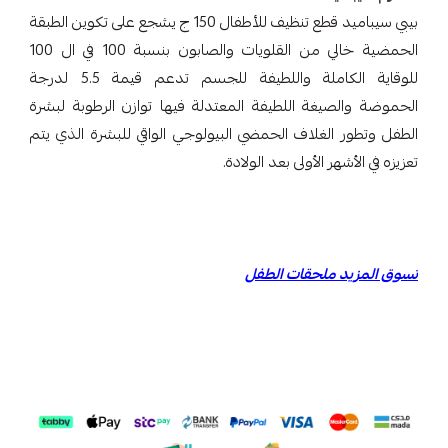
بيبي سيباميد قطع تنظيف للأطفال 150 ج يشجع على تكوين الطبقة
الحمضية خالي من القلويات والصابون بنسبة 100 في ال 100
للوقاية الكاملة واللطيفة للجسم تدعم قيمة 5.5 لدرجة
الحموضة والصيغة اللطيفة المعتدلة فيها توازن الرطوبة لبشرة
الطفل وتطور الغلاف الحمضي البيولوجي الواقي للبشرة الذي يتم
تعزيزه في الأشهر الأولى بعد الولادة.
تسوق المزيد
ملحقات الطفل