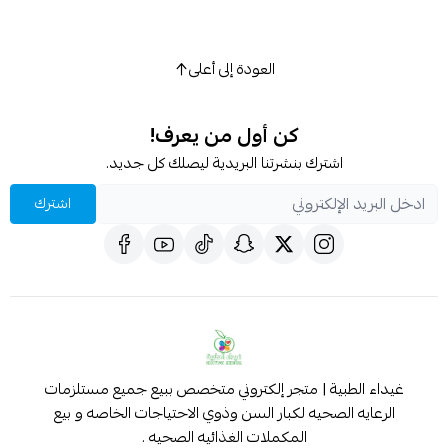
العودة إلى أعلى
كن أول من يعرف!
اشترك بنشرتنا البريدية ليصلك كل جديد.
اشترك
غيداء الطبية | متجر إلكتروني متخصص ببيع جميع مستلزمات
الرعايه الصحيه لكبار السن وذوي الاحتياجات الخاصه و بيع
المكملات الغذائيه الصحيه .