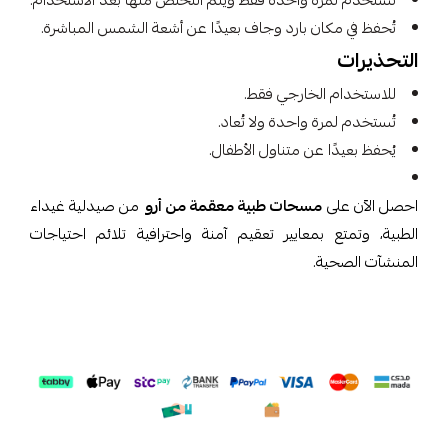
تُستخدم لمرة واحدة فقط ويتم التخلص منها بعد الاستخدام.
تُحفظ في مكان بارد وجاف بعيدًا عن أشعة الشمس المباشرة.
التحذيرات
للاستخدام الخارجي فقط.
تُستخدم لمرة واحدة ولا تُعاد.
يُحفظ بعيدًا عن متناول الأطفال.
احصل الآن على
مسحات طبية معقمة من أرو
من صيدلية غيداء
الطبية، وتمتع بمعايير تعقيم آمنة واحترافية تلائم احتياجات
المنشآت الصحية.