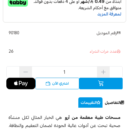
رقم الموديل
90180
26
عدد مرات الشراء
اشتري الآن
التفاصيل
التقييمات
مسحات طبية معقمة من أرو
هي الخيار المثالي لكل منشأة
صحية تبحث عن أدوات عالية الجودة لضمان التعقيم والنظافة.