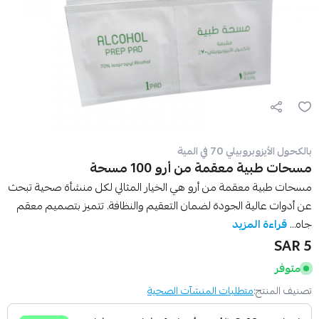
بالكحول الأيزوبروبيلي 70 في المية
مسحات طبية معقمة من أرو 100 مسحة
مسحات طبية معقمة من أرو هي الخيار المثالي لكل منشأة صحية تبحث
عن أدوات عالية الجودة لضمان التعقيم والنظافة. تتميز بتصميم معقم
جاه...
قراءة المزيد
5 SAR
متوفر
تصنيف المنتج:
متطلبات المنشآت الصحية