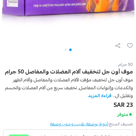
50 جرام
موف أون جل لتخفيف آلام العضلات والمفاصل 50 جرام
موف أون جل لتخفيف مؤقت لآلام العضلات والمفاصل وآلام الظهر
والكدمات وإلتواءات المفاصل, تخفيف سريع من آلام العضلات والجسم
وتقليل ال...
قراءة المزيد
23 SAR
متوفر
تصنيف المنتج:
أدوية بوصفة طبيب وبدون وصفة