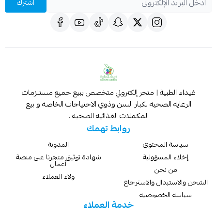
اشترك
غيداء الطبية | متجر إلكتروني متخصص ببيع جميع مستلزمات
الرعايه الصحيه لكبار السن وذوي الاحتياجات الخاصه و بيع
المكملات الغذائيه الصحيه .
روابط تهمك
سياسة المحتوى
المدونة
إخلاء المسؤولية
شهادة توثيق متجرنا على منصة
أعمال
من نحن
ولاء العملاء
الشحن والاستبدال والاسترجاع
سياسه الخصوصيه
خدمة العملاء