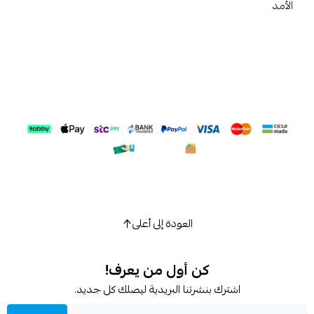
الأمد
العودة إلى أعلى
كن أول من يعرف!
اشترك بنشرتنا البريدية ليصلك كل جديد.