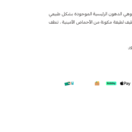
، وهي الدهون الرئيسية الموجودة بشكل طبيعي
 تنظيف لطيفة مكونة من الأحماض الأمينية ، تنظف
ر.