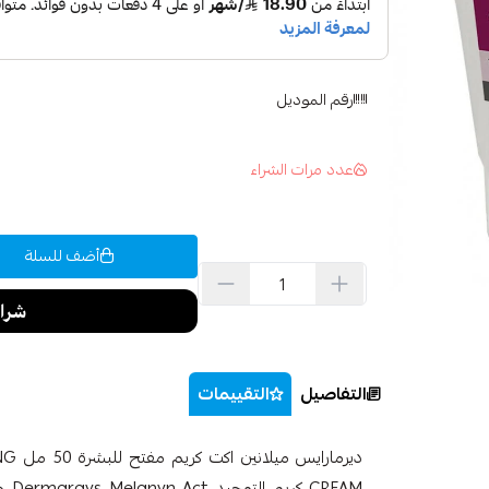
رقم الموديل
عدد مرات الشراء
أضف للسلة
التفاصيل
التقييمات
ديرم