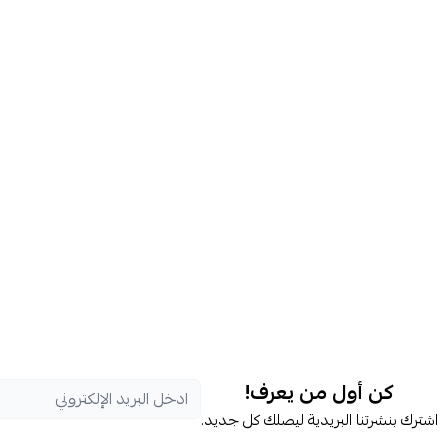
كن أول من يعرف!
اشترك بنشرتنا البريدية ليصلك كل جديد.