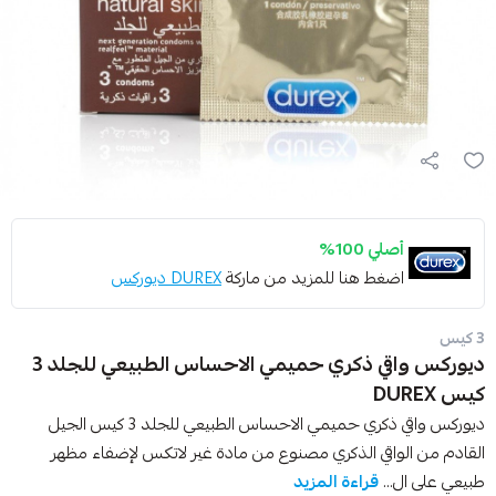
أصلي 100%
اضغط هنا للمزيد من ماركة
DUREX ديوركس
3 كيس
ديوركس واقي ذكري حميمي الاحساس الطبيعي للجلد 3
كيس DUREX
ديوركس واقي ذكري حميمي الاحساس الطبيعي للجلد 3 كيس الجيل
القادم من الواقي الذكري مصنوع من مادة غير لاتكس لإضفاء مظهر
طبيعي على ال...
قراءة المزيد