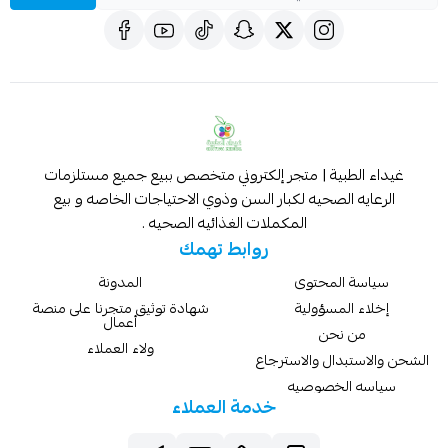
غيداء الطبية | متجر إلكتروني متخصص ببيع جميع مستلزمات
الرعايه الصحيه لكبار السن وذوي الاحتياجات الخاصه و بيع
المكملات الغذائيه الصحيه .
روابط تهمك
سياسة المحتوى
المدونة
إخلاء المسؤولية
شهادة توثيق متجرنا على منصة
أعمال
من نحن
ولاء العملاء
الشحن والاستبدال والاسترجاع
سياسه الخصوصيه
خدمة العملاء