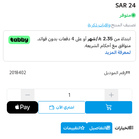
24 SAR
متوفر
تصنيف المنتج:
واقيات ذكرية
رقم الموديل
2018402
اشتري الآن
الخيارات
التفاصيل
التقييمات