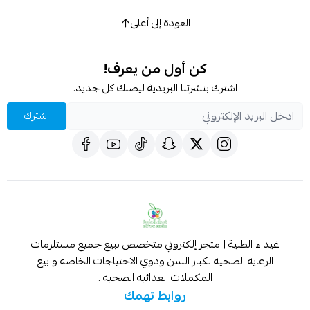
العودة إلى أعلى
كن أول من يعرف!
اشترك بنشرتنا البريدية ليصلك كل جديد.
اشترك
غيداء الطبية | متجر إلكتروني متخصص ببيع جميع مستلزمات
الرعايه الصحيه لكبار السن وذوي الاحتياجات الخاصه و بيع
المكملات الغذائيه الصحيه .
روابط تهمك