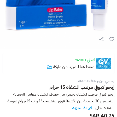
أصلي 100%
اضغط هنا للمزيد من ماركة
QV
يحمي من جفاف الشفاه
إيجو كيوفي مرطب الشفاه 15 جرام
إيجو كيوفي مرطب الشفاه يحمي من جفاف الشفاه معامل الحماية
الشمسي 30 لحماية من الأشعة فوق البنفسجية أ و ب 15 جرام نعومة
الشفاه .خال...
قراءة المزيد
40.25 SAR