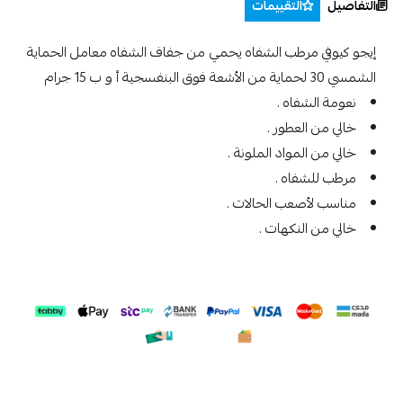
التفاصيل
التقييمات
إيجو كيوفي مرطب الشفاه يحمي من جفاف الشفاه معامل الحماية
الشمسي 30 لحماية من الأشعة فوق البنفسجية أ و ب 15 جرام
نعومة الشفاه .
خالي من العطور .
خالي من المواد الملونة .
مرطب للشفاه .
مناسب لأصعب الحالات .
خالي من النكهات .