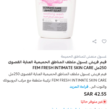
غسول منعش للمناطق الحميمة
فيم فريش غسول ملطف المناطق الحميمية العناية القصوى
250مل FEM FRESH INTIMATE SKIN CARE
فيم فريش غسول ملطف المناطق الحميمية العناية القصوى 250مل
FEM FRESH INTIMATE SKIN CARE تركيبة ملطفة مع مركب البروبيوتك
والتوت البر...
قراءة المزيد
42.55 SAR
غير متوفر حاليًا