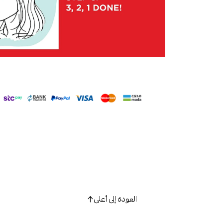
العودة إلى أعلى