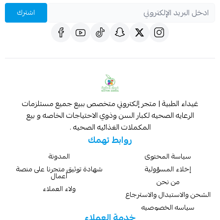
اشترك
غيداء الطبية | متجر إلكتروني متخصص ببيع جميع مستلزمات
الرعايه الصحيه لكبار السن وذوي الاحتياجات الخاصه و بيع
المكملات الغذائيه الصحيه .
روابط تهمك
سياسة المحتوى
المدونة
إخلاء المسؤولية
شهادة توثيق متجرنا على منصة
أعمال
من نحن
ولاء العملاء
الشحن والاستبدال والاسترجاع
سياسه الخصوصيه
خدمة العملاء