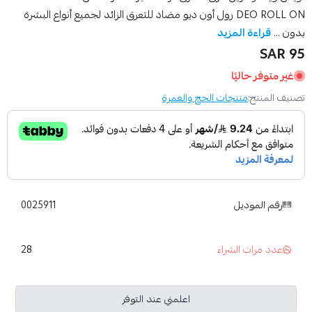
DEO ROLL ON رول أون ديو مضاد للتعرق الزائد لجميع أنواع البشرة
بدون ...
قراءة المزيد
95 SAR
غير متوفر حاليًا
تصنيف المنتج:
منتجات الحج والعمرة
رقم الموديل
0025911
28
عدد مرات الشراء
اعلمني عند التوفر