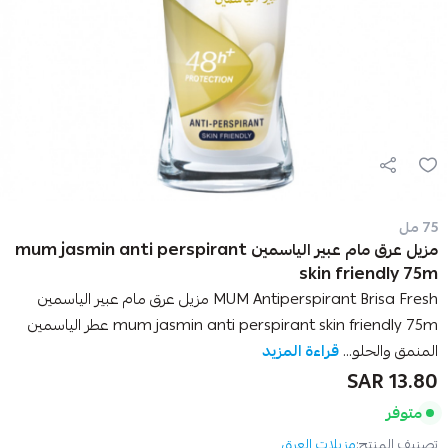
75 مل
مزيل عرق مام عبير الياسمين mum jasmin anti perspirant
skin friendly 75m
MUM Antiperspirant Brisa Fresh مزيل عرق مام عبير الياسمين
mum jasmin anti perspirant skin friendly 75m عطر الياسمين
المنمق والحلو...
قراءة المزيد
13.80 SAR
متوفر
تصنيف المنتج:
مزيلات العرق