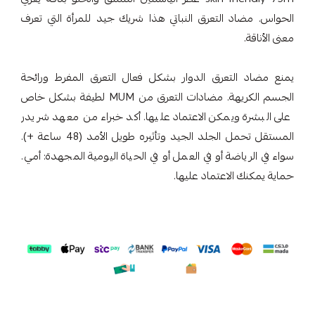
الحواس. مضاد التعرق النباتي هذا شريك جيد للمرأة التي تعرف
معنى الأناقة.
يمنع مضاد التعرق الدوار بشكل فعال التعرق المفرط ورائحة
الجسم الكريهة. مضادات التعرق من MUM لطيفة بشكل خاص
على البشرة ويمكن الاعتماد عليها. أكد خبراء من معهد شريدر
المستقل تحمل الجلد الجيد وتأثيره طويل الأمد (48 ساعة +).
سواء في الرياضة أو في العمل أو في الحياة اليومية المجهدة: أمي.
حماية يمكنك الاعتماد عليها.