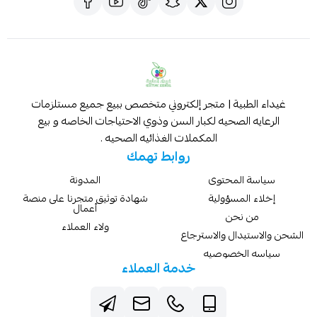
غيداء الطبية | متجر إلكتروني متخصص ببيع جميع مستلزمات
الرعايه الصحيه لكبار السن وذوي الاحتياجات الخاصه و بيع
المكملات الغذائيه الصحيه .
روابط تهمك
سياسة المحتوى
المدونة
إخلاء المسؤولية
شهادة توثيق متجرنا على منصة
أعمال
من نحن
ولاء العملاء
الشحن والاستبدال والاسترجاع
سياسه الخصوصيه
خدمة العملاء