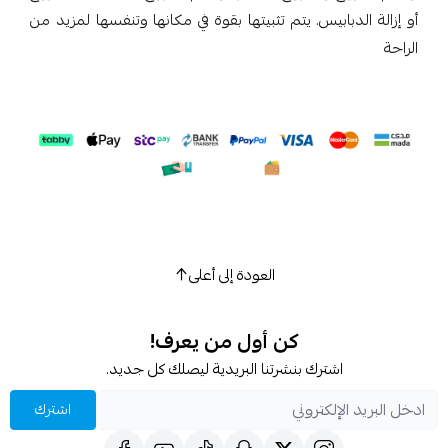
أو إزالة الدبابيس. يتم تثبيتها بقوة في مكانها وتنفسها لمزيد من
الراحة
العودة إلى أعلى
كن أول من يعرف!
اشترك بنشرتنا البريدية ليصلك كل جديد.
اشترك