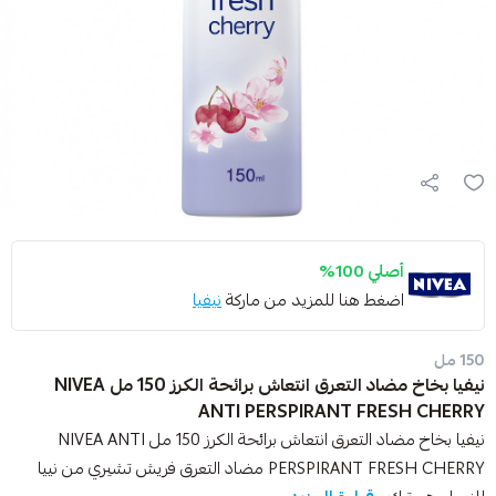
أصلي 100%
اضغط هنا للمزيد من ماركة
نيفيا
150 مل
نيفيا بخاخ مضاد التعرق انتعاش برائحة الكرز 150 مل NIVEA
ANTI PERSPIRANT FRESH CHERRY
نيفيا بخاخ مضاد التعرق انتعاش برائحة الكرز 150 مل NIVEA ANTI
PERSPIRANT FRESH CHERRY مضاد التعرق فريش تشيري من نييا