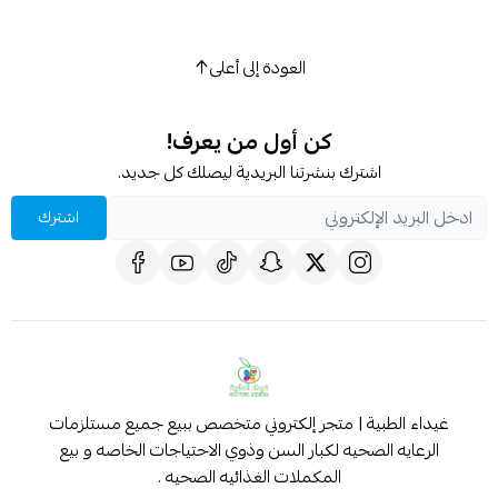
العودة إلى أعلى
كن أول من يعرف!
اشترك بنشرتنا البريدية ليصلك كل جديد.
اشترك
غيداء الطبية | متجر إلكتروني متخصص ببيع جميع مستلزمات
الرعايه الصحيه لكبار السن وذوي الاحتياجات الخاصه و بيع
المكملات الغذائيه الصحيه .