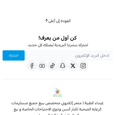
العودة إلى أعلى
كن أول من يعرف!
اشترك بنشرتنا البريدية ليصلك كل جديد.
اشترك
غيداء الطبية | متجر إلكتروني متخصص ببيع جميع مستلزمات
الرعايه الصحيه لكبار السن وذوي الاحتياجات الخاصه و بيع