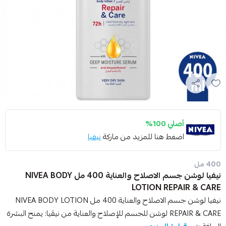
أصلي 100%
اضغط هنا للمزيد من ماركة
نيفيا
400 مل
نيفيا لوشن جسم الاصلاح والعناية 400 مل NIVEA BODY
LOTION REPAIR & CARE
نيفيا لوشن جسم الاصلاح والعناية 400 مل NIVEA BODY LOTION
REPAIR & CARE لوشن للجسم للإصلاح والعناية من نيڤيا: يمنح البشرة