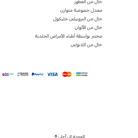
خال من العطور
معدل حموضة متوازن
خال من البروبيلين جليكول
خال من الألوان
مختبر بواسطة أطباء الأمراض الجلدية
خال من اللانولين
العودة إلى أعلى