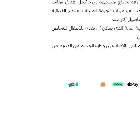
فال قد يحتاج جسمهم إلى مكمل غذائي بجانب
لفيتامينات الجيدة المليئة بالعناصر الغذائية
اصيل أكثر عنه.
ة الغابة
الذي يمكن أن يقدم للأطفال للتخلص
.
المناعي بالإضافة إلى وقاية الجسم من العديد من