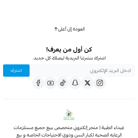
العودة إلى أعلى
كن أول من يعرف!
اشترك بنشرتنا البريدية ليصلك كل جديد.
اشترك
غيداء الطبية | متجر إلكتروني متخصص ببيع جميع مستلزمات
الرعايه الصحيه لكبار السن وذوي الاحتياجات الخاصه و بيع