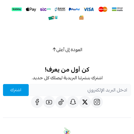
العودة إلى أعلى
كن أول من يعرف!
اشترك بنشرتنا البريدية ليصلك كل جديد.
اشترك