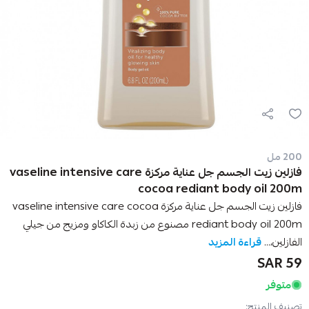
200 مل
فازلين زيت الجسم جل عناية مركزة vaseline intensive care
cocoa rediant body oil 200m
فازلين زيت الجسم جل عناية مركزة vaseline intensive care cocoa
rediant body oil 200m مصنوع من زبدة الكاكاو ومزيج من جيلي
الفازلين،...
قراءة المزيد
59 SAR
متوفر
تصنيف المنتج: