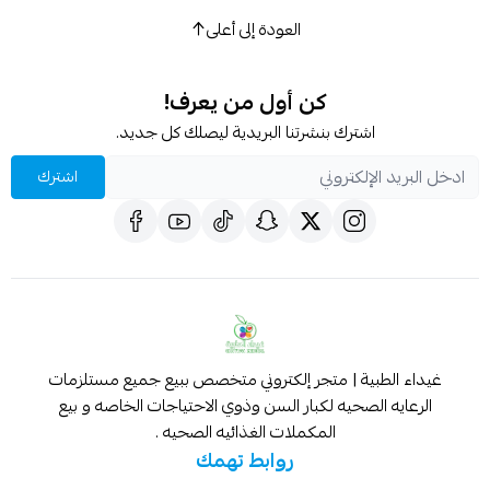
العودة إلى أعلى
كن أول من يعرف!
اشترك بنشرتنا البريدية ليصلك كل جديد.
اشترك
غيداء الطبية | متجر إلكتروني متخصص ببيع جميع مستلزمات
الرعايه الصحيه لكبار السن وذوي الاحتياجات الخاصه و بيع
المكملات الغذائيه الصحيه .
روابط تهمك