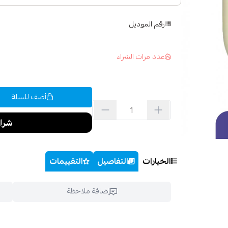
رقم الموديل
عدد مرات الشراء
أضف للسلة
الخيارات
التفاصيل
التقييمات
إضافة ملاحظة