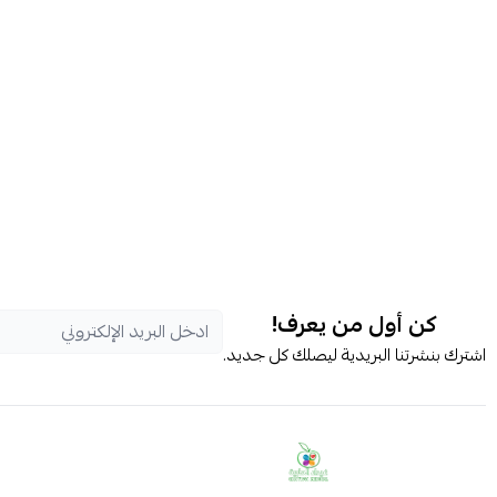
كن أول من يعرف!
اشترك بنشرتنا البريدية ليصلك كل جديد.