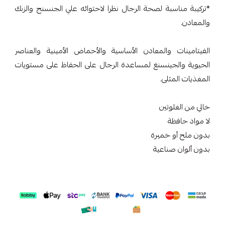
*تركيبة مناسبة لصحة الرجال نظرا لاحتوائه علي الجنسنج والزنك
والمعادن.
الفيتامينات والمعادن الأساسية والأحماض الأمينية والعناصر
الحيوية والجينسنغ لمساعدة الرجال على الحفاظ على مستويات
المغذيات المثلى.
خالي من الغلوتين
لا مواد حافظة
بدون ملح أو خميرة
بدون ألوان صناعية