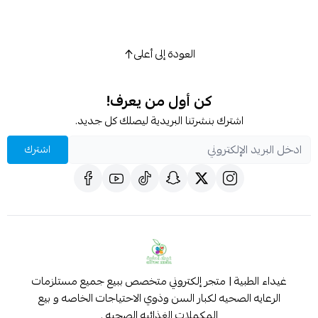
العودة إلى أعلى
كن أول من يعرف!
اشترك بنشرتنا البريدية ليصلك كل جديد.
اشترك
غيداء الطبية | متجر إلكتروني متخصص ببيع جميع مستلزمات
الرعايه الصحيه لكبار السن وذوي الاحتياجات الخاصه و بيع
المكملات الغذائيه الصحيه .