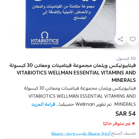
30 كبسول
فيتابيوتيكس ويلمان مجموعة فيتامينات ومعادن 30 كبسولة
VITABIOTICS WELLMAN ESSENTIAL VITAMINS AND
MINERALS
فيتابيوتيكس ويلمان مجموعة فيتامينات ومعادن 30 كبسولة
VITABIOTICS WELLMAN ESSENTIAL VITAMINS AND
MINERALS تم تطوير Wellman خصيصًا...
قراءة المزيد
54 SAR
غير متوفر حاليًا
تصنيف المنتج:
أدوية بوصفة طبيب وبدون وصفة