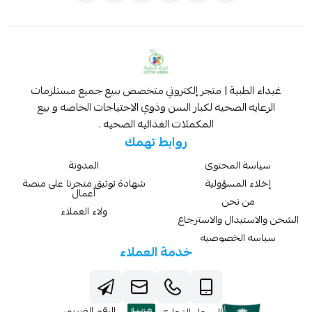
غيداء الطبية | متجر إلكتروني متخصص ببيع جميع مستلزمات
الرعايه الصحيه لكبار السن وذوي الاحتياجات الخاصه و بيع
المكملات الغذائيه الصحيه .
روابط تهمك
سياسة المحتوى
المدونة
إخلاء المسؤولية
شهادة توثيق متجرنا على منصة
أعمال
من نحن
ولاء العملاء
الشحن والاستبدال والاسترجاع
سياسه الخصوصيه
خدمة العملاء
الرقم الضريبي