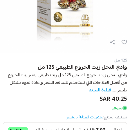
125 مل
وادي النحل زيت الخروع الطبيعي 125 مل
وادي النحل زيت الخروع الطبيعي 125 مل زيت طبيعى يعتبر زيت الخروع
من أفضل العلاجات التي تستخدم لتساقط الشعر وإعادة نموه بشكل
طبيعي....
قراءة المزيد
40.25 SAR
متوفر
تصنيف المنتج:
منتجات العناية بالشعر