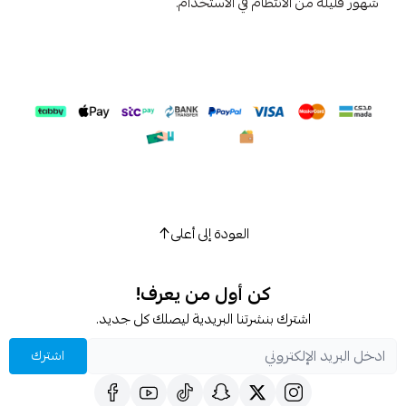
شهور قليلة من الانتظام في الاستخدام.
العودة إلى أعلى
كن أول من يعرف!
اشترك بنشرتنا البريدية ليصلك كل جديد.
اشترك