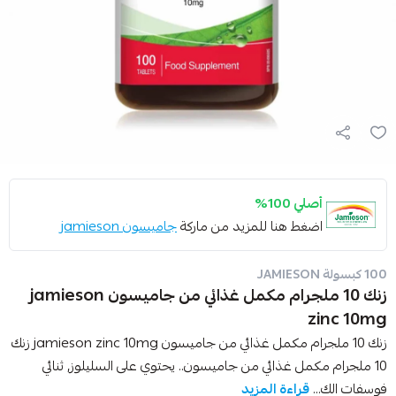
أصلي 100%
اضغط هنا للمزيد من ماركة
جاميسون jamieson
100 كبسولة JAMIESON
زنك 10 ملجرام مكمل غذائي من جاميسون jamieson
zinc 10mg
زنك 10 ملجرام مكمل غذائي من جاميسون jamieson zinc 10mg زنك
10 ملجرام مكمل غذائي من جاميسون.. يحتوي على السليلوز, ثنائي
فوسفات الك...
قراءة المزيد