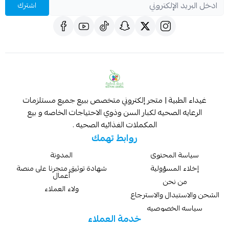
اشترك
غيداء الطبية | متجر إلكتروني متخصص ببيع جميع مستلزمات
الرعايه الصحيه لكبار السن وذوي الاحتياجات الخاصه و بيع
المكملات الغذائيه الصحيه .
روابط تهمك
سياسة المحتوى
المدونة
إخلاء المسؤولية
شهادة توثيق متجرنا على منصة
أعمال
من نحن
ولاء العملاء
الشحن والاستبدال والاسترجاع
سياسه الخصوصيه
خدمة العملاء